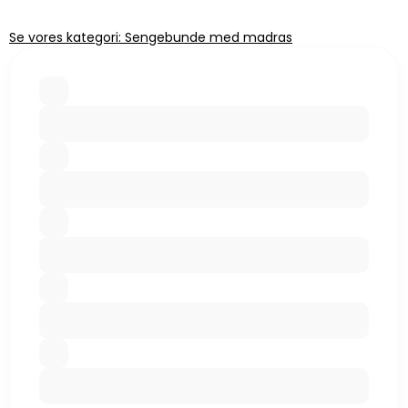
Se vores kategori: Sengebunde med madras