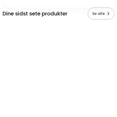
Dine sidst sete produkter
Se alle