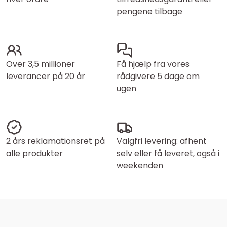
pengene tilbage
Over 3,5 millioner
Få hjælp fra vores
leverancer på 20 år
rådgivere 5 dage om
ugen
2 års reklamationsret på
Valgfri levering: afhent
alle produkter
selv eller få leveret, også i
weekenden