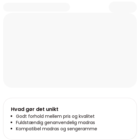
Hvad gør det unikt
Godt forhold mellem pris og kvalitet
Fuldstændig genanvendelig madras
Kompatibel madras og sengeramme