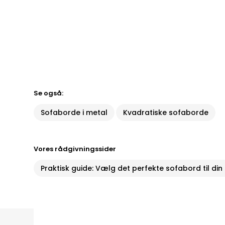
Se også:
Sofaborde i metal
Kvadratiske sofaborde
Vores rådgivningssider
Praktisk guide: Vælg det perfekte sofabord til din