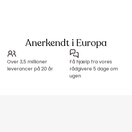
Anerkendt i Europa
Over 3,5 millioner
Få hjælp fra vores
leverancer på 20 år
rådgivere 5 dage om
ugen