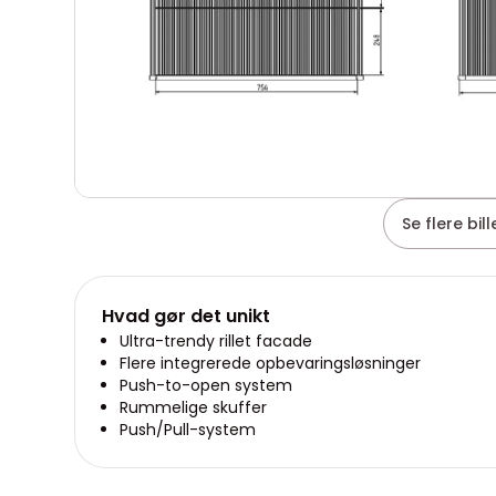
Se flere bil
Hvad gør det unikt
Ultra-trendy rillet facade
Flere integrerede opbevaringsløsninger
Push-to-open system
Rummelige skuffer
Push/Pull-system