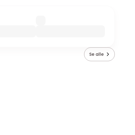
Se alle