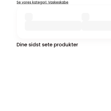
Se vores kategori: Vaskeskabe
Dine sidst sete produkter