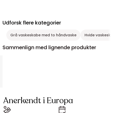
Udforsk flere kategorier
Grå vaskeskabe med to håndvaske
Hvide vaskesk
Sammenlign med lignende produkter
Anerkendt i Europa