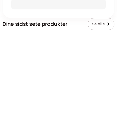
Dine sidst sete produkter
Se alle