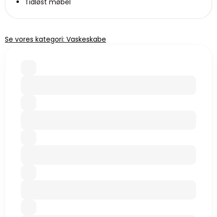
Tidløst møbel
Se vores kategori: Vaskeskabe