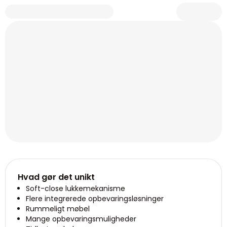
Hvad gør det unikt
Soft-close lukkemekanisme
Flere integrerede opbevaringsløsninger
Rummeligt møbel
Mange opbevaringsmuligheder