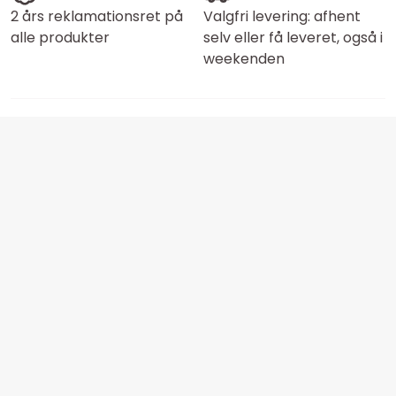
2 års reklamationsret på
Valgfri levering: afhent
alle produkter
selv eller få leveret, også i
weekenden