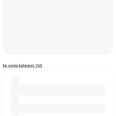
Se vores kategori: VVS