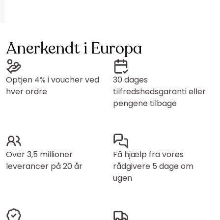
Anerkendt i Europa
Optjen 4% i voucher ved
30 dages
hver ordre
tilfredshedsgaranti eller
pengene tilbage
Over 3,5 millioner
Få hjælp fra vores
leverancer på 20 år
rådgivere 5 dage om
ugen