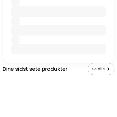
Dine sidst sete produkter
Se alle