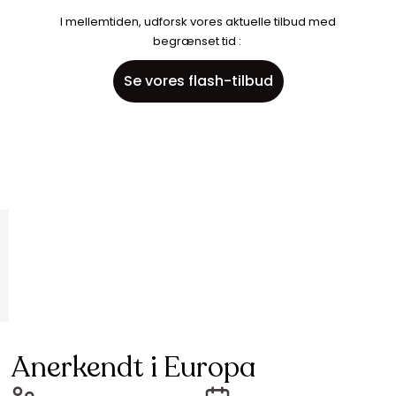
I mellemtiden, udforsk vores aktuelle tilbud med
begrænset tid :
Se vores flash-tilbud
Anerkendt i Europa