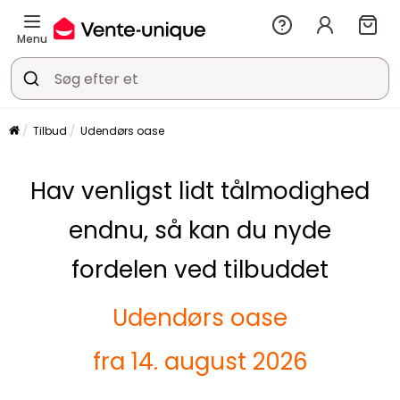
Menu
Tilbud
Udendørs oase
Hav venligst lidt tålmodighed
endnu, så kan du nyde
fordelen ved tilbuddet
Udendørs oase
fra 14. august 2026