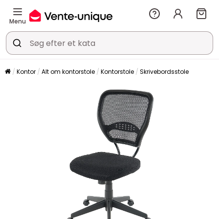
Menu
Kontor
Alt om kontorstole
Kontorstole
Skrivebordsstole