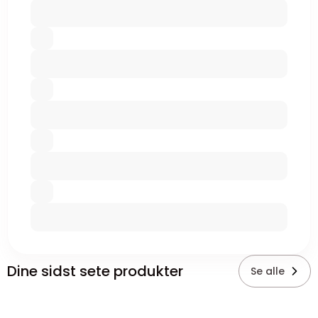
Dine sidst sete produkter
Se alle