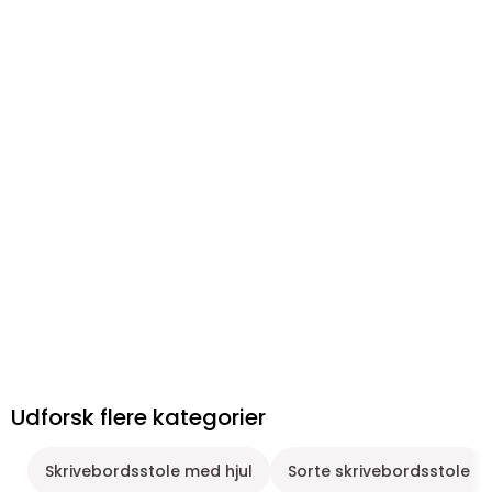
Udforsk flere kategorier
Skrivebordsstole med hjul
Sorte skrivebordsstole