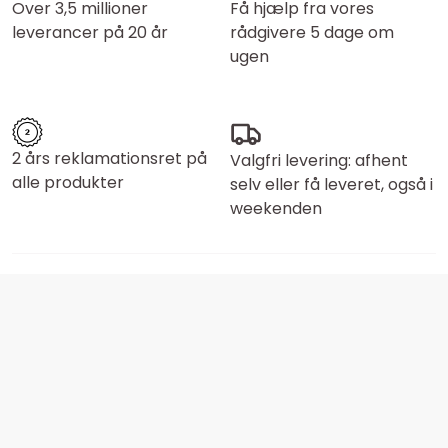
Over 3,5 millioner
Få hjælp fra vores
leverancer på 20 år
rådgivere 5 dage om
ugen
2 års reklamationsret på
Valgfri levering: afhent
alle produkter
selv eller få leveret, også i
weekenden