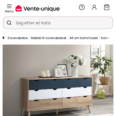
Menu
Soveværelse
Møbler til soveværelset
Alt om kommoder
Kommod