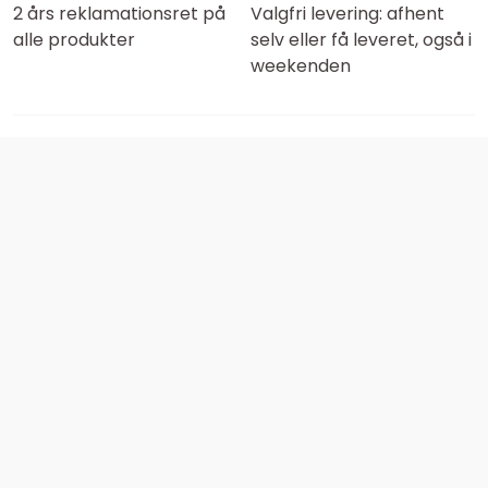
2 års reklamationsret på
Valgfri levering: afhent
alle produkter
selv eller få leveret, også i
weekenden