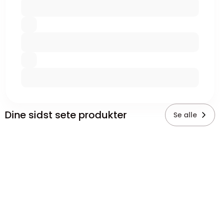
Dine sidst sete produkter
Se alle