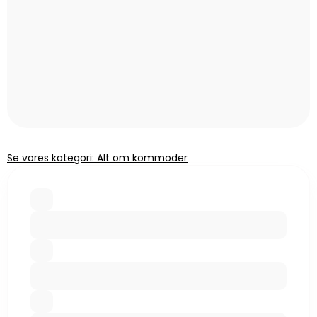
Se vores kategori: Alt om kommoder