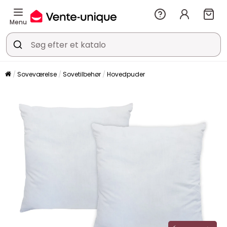
Menu
Soveværelse
Sovetilbehør
Hovedpuder