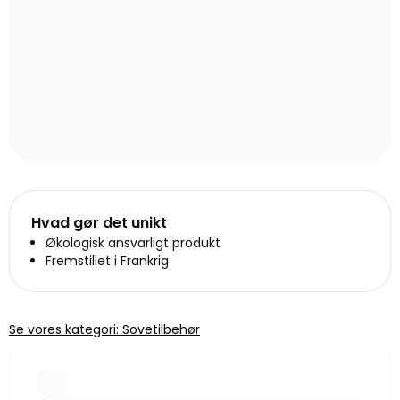
Hvad gør det unikt
Økologisk ansvarligt produkt
Fremstillet i Frankrig
Se vores kategori: Sovetilbehør