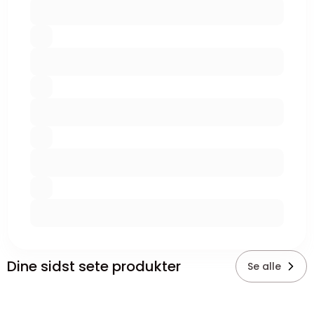
Dine sidst sete produkter
Se alle