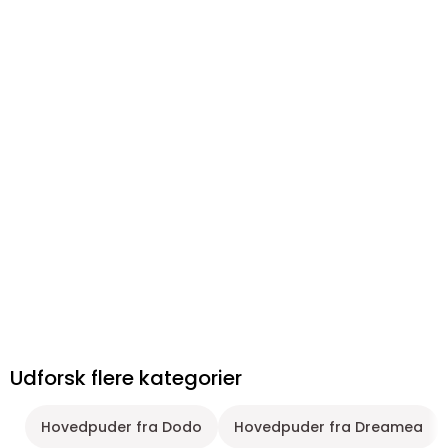
Udforsk flere kategorier
Hovedpuder fra Dodo
Hovedpuder fra Dreamea