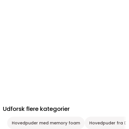
Udforsk flere kategorier
Hovedpuder med memory foam
Hovedpuder fra D