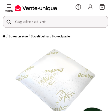
Menu
Soveværelse
Sovetilbehør
Hovedpuder