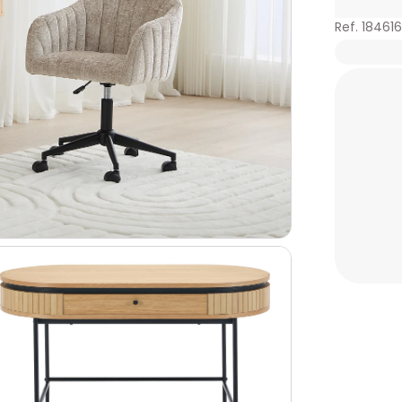
Ref. 18461