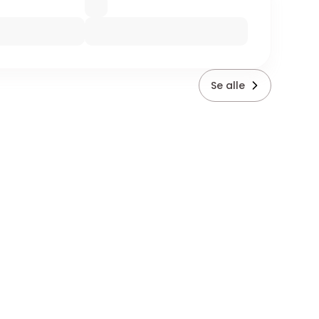
Se alle