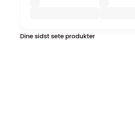
Dine sidst sete produkter