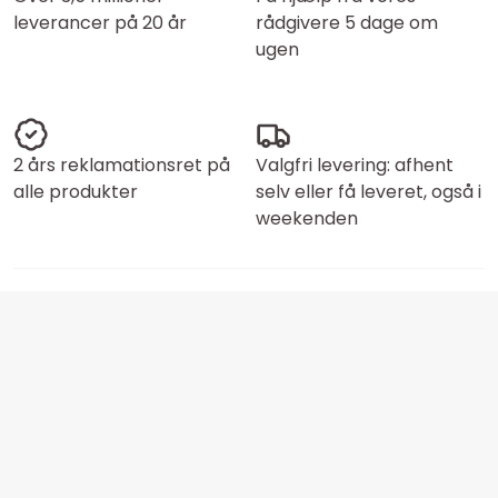
leverancer på 20 år
rådgivere 5 dage om
ugen
2 års reklamationsret på
Valgfri levering: afhent
alle produkter
selv eller få leveret, også i
weekenden