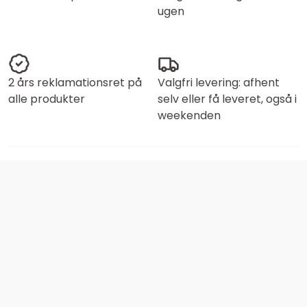
ugen
2 års reklamationsret på
Valgfri levering: afhent
alle produkter
selv eller få leveret, også i
weekenden