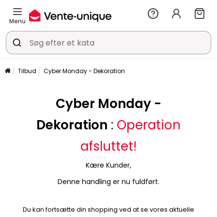
Menu
Tilbud
Cyber Monday - Dekoration
Cyber Monday -
Dekoration
:
Operation
afsluttet!
Kære Kunder,
Denne handling er nu fuldført.
Du kan fortsætte din shopping ved at se vores aktuelle