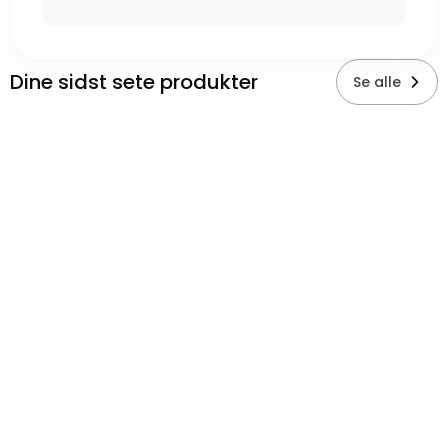
Dine sidst sete produkter
Se alle