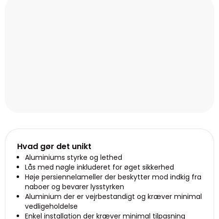
Hvad gør det unikt
Aluminiums styrke og lethed
Lås med nøgle inkluderet for øget sikkerhed
Høje persiennelameller der beskytter mod indkig fra
naboer og bevarer lysstyrken
Aluminium der er vejrbestandigt og kræver minimal
vedligeholdelse
Enkel installation der kræver minimal tilpasning