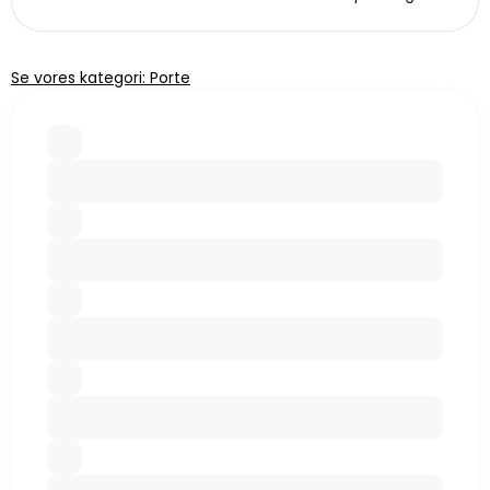
Se vores kategori: Porte