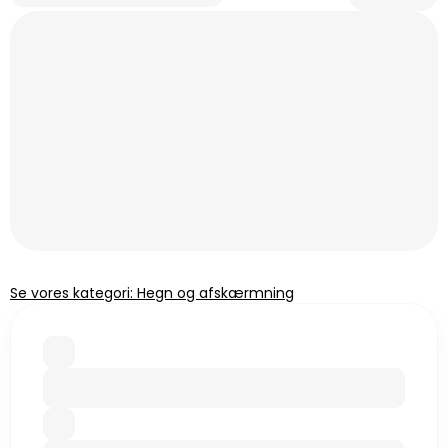
Se vores kategori: Hegn og afskærmning