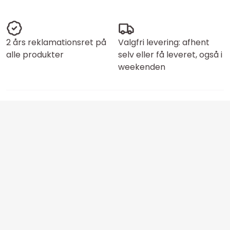
2 års reklamationsret på
Valgfri levering: afhent
alle produkter
selv eller få leveret, også i
weekenden