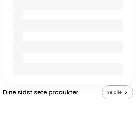
Dine sidst sete produkter
Se alle