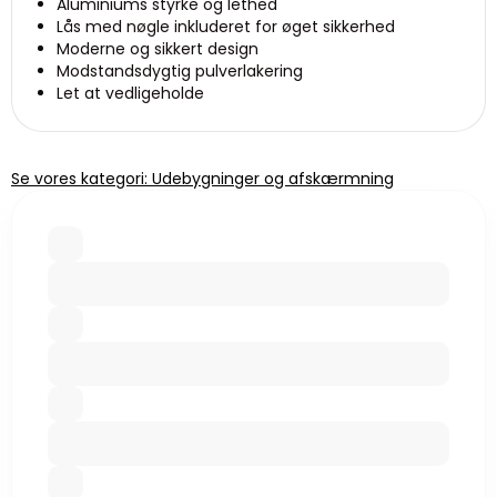
Aluminiums styrke og lethed
Lås med nøgle inkluderet for øget sikkerhed
Moderne og sikkert design
Modstandsdygtig pulverlakering
Let at vedligeholde
Se vores kategori: Udebygninger og afskærmning