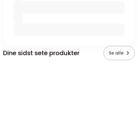
Dine sidst sete produkter
Se alle