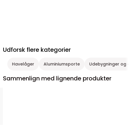
Udforsk flere kategorier
Havelåger
Aluminiumsporte
Udebygninger og 
Sammenlign med lignende produkter