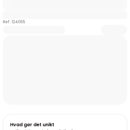
Ref. 124055
Hvad gør det unikt