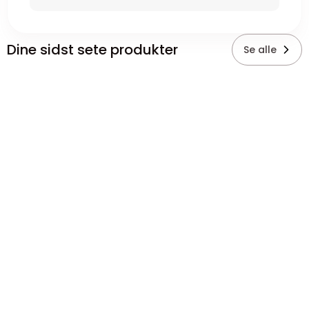
Dine sidst sete produkter
Se alle