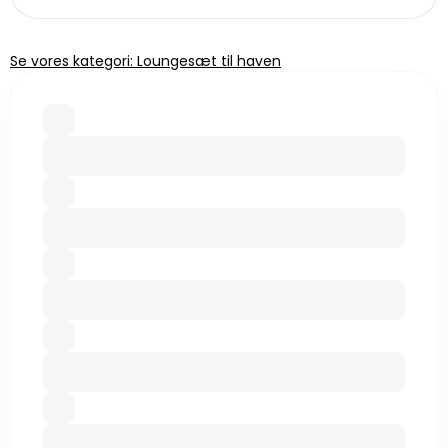
Se vores kategori: Loungesæt til haven