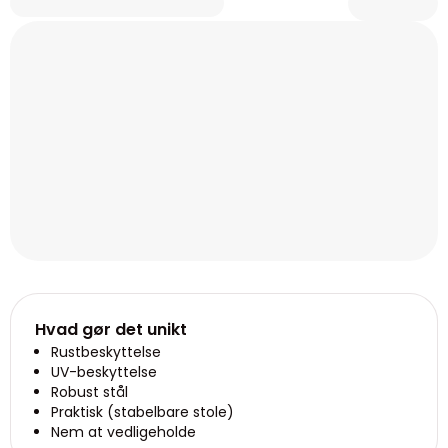
Hvad gør det unikt
Rustbeskyttelse
UV-beskyttelse
Robust stål
Praktisk (stabelbare stole)
Nem at vedligeholde