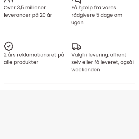
Over 3,5 millioner
Få hjælp fra vores
leverancer på 20 år
rådgivere 5 dage om
ugen
2 års reklamationsret på
Valgfri levering: afhent
alle produkter
selv eller få leveret, også i
weekenden