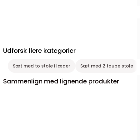
Udforsk flere kategorier
Sæt med to stole i læder
Sæt med 2 taupe stole
Sammenlign med lignende produkter