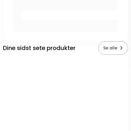
Dine sidst sete produkter
Se alle