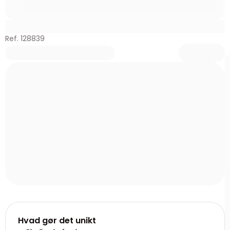
Ref. 128839
Hvad gør det unikt