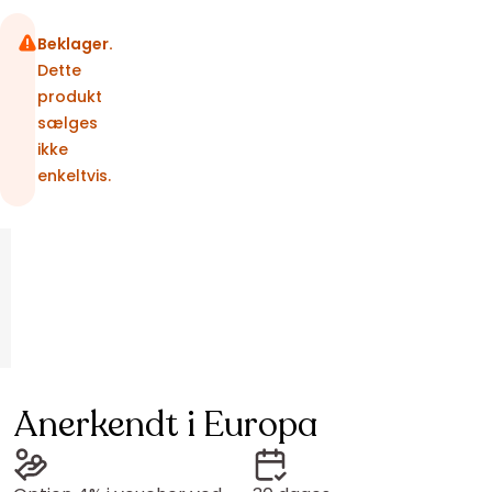
Beklager.
Dette
produkt
sælges
ikke
enkeltvis.
Anerkendt i Europa