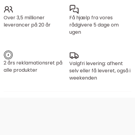
Over 3,5 millioner
Få hjælp fra vores
leverancer på 20 år
rådgivere 5 dage om
ugen
2 års reklamationsret på
Valgfri levering: afhent
alle produkter
selv eller få leveret, også i
weekenden