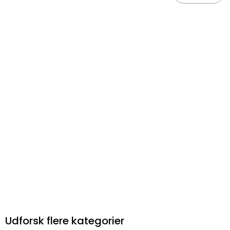
Udforsk flere kategorier