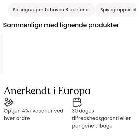
Spisegrupper til haven 8 personer
Spisegrupper til 
Sammenlign med lignende produkter
Anerkendt i Europa
Optjen 4% i voucher ved
30 dages
hver ordre
tilfredshedsgaranti eller
pengene tilbage