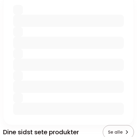
Dine sidst sete produkter
Se alle