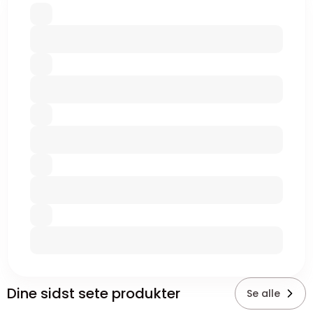
Dine sidst sete produkter
Se alle