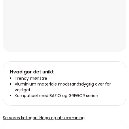
Hvad gør det unikt
Trendy mønstre
Aluminium materiale modstandsdygtig over for
vejrliget
Kompatibel med BAZIO og GREGOR serien
Se vores kategori: Hegn og afskærmning