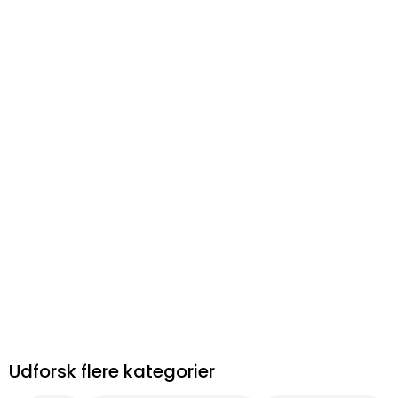
Udforsk flere kategorier