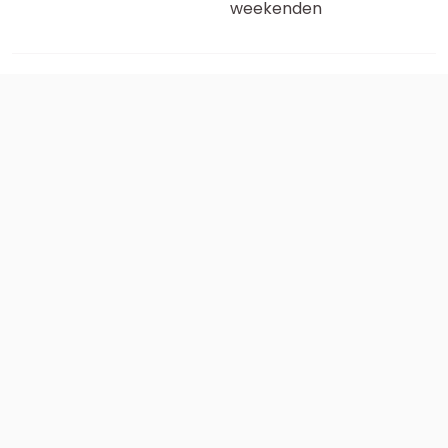
weekenden