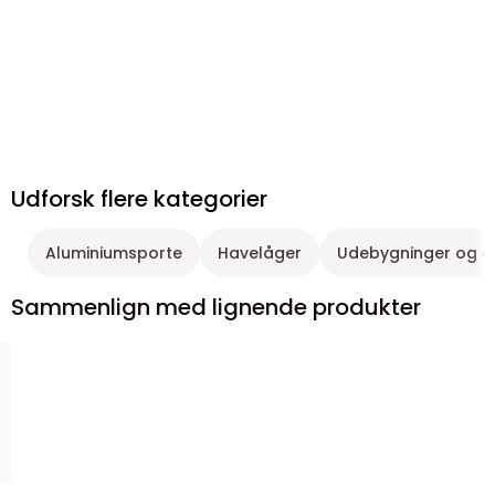
Udforsk flere kategorier
Aluminiumsporte
Havelåger
Udebygninger og 
Sammenlign med lignende produkter