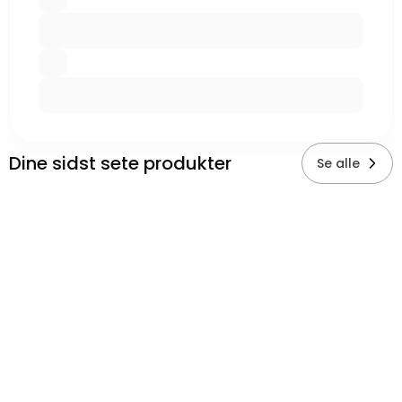
Dine sidst sete produkter
Se alle