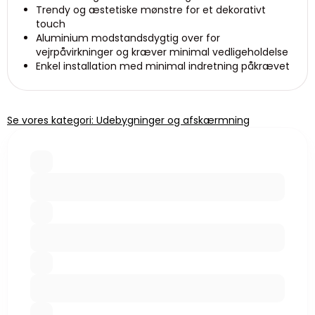
Trendy og æstetiske mønstre for et dekorativt
touch
Aluminium modstandsdygtig over for
vejrpåvirkninger og kræver minimal vedligeholdelse
Enkel installation med minimal indretning påkrævet
Se vores kategori: Udebygninger og afskærmning