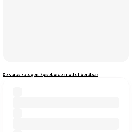
Se vores kategori: Spiseborde med et bordben