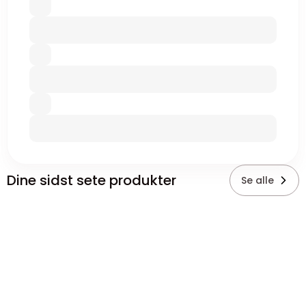
Dine sidst sete produkter
Se alle