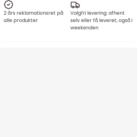
2 års reklamationsret på
Valgfri levering: afhent
alle produkter
selv eller få leveret, også i
weekenden