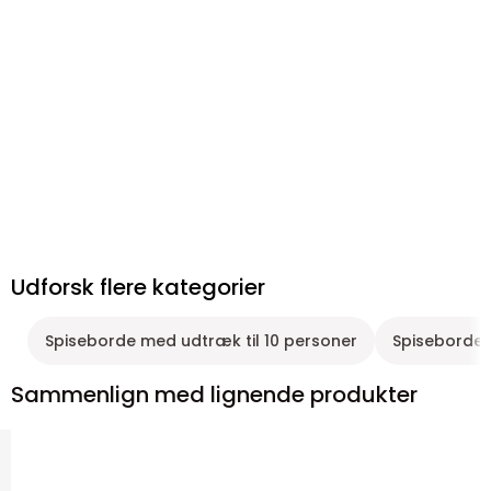
Udforsk flere kategorier
Spiseborde med udtræk til 10 personer
Spiseborde 
Sammenlign med lignende produkter