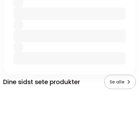
Dine sidst sete produkter
Se alle