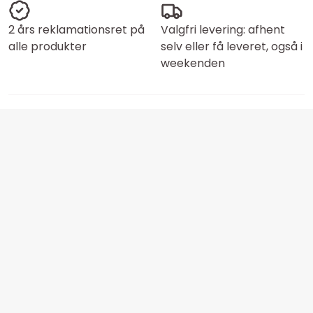
2 års reklamationsret på
Valgfri levering: afhent
alle produkter
selv eller få leveret, også i
weekenden