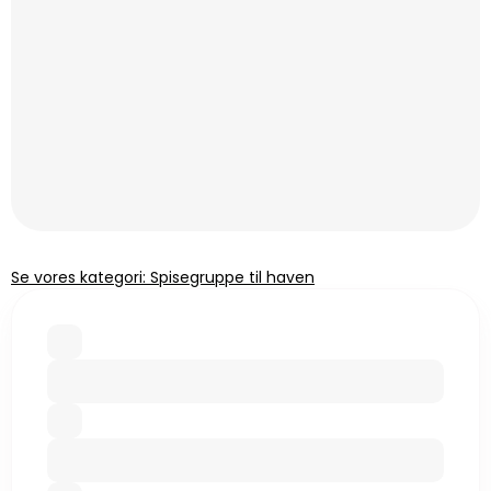
Se vores kategori: Spisegruppe til haven