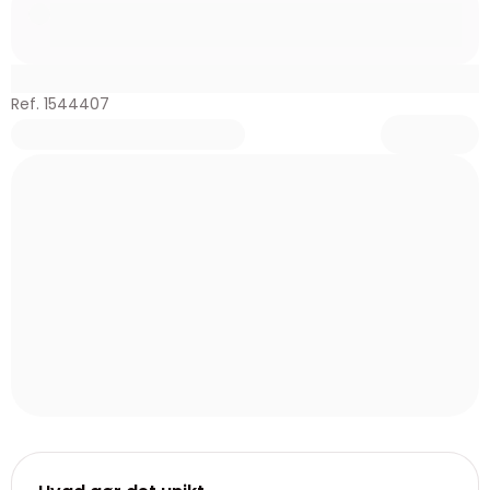
Ref. 1544407