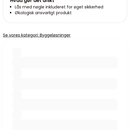
Hvad gør det unikt
Lås med nøgle inkluderet for øget sikkerhed
Økologisk ansvarligt produkt
Se vores kategori: Byggeløsninger