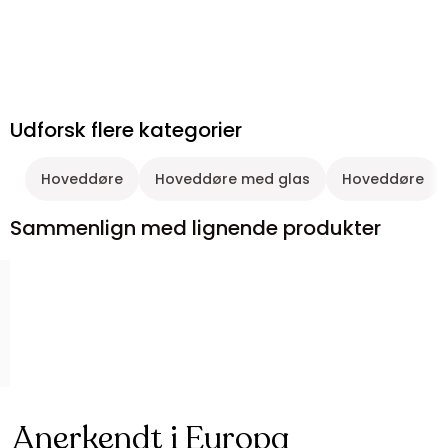
Udforsk flere kategorier
Hoveddøre
Hoveddøre med glas
Hoveddøre
Sammenlign med lignende produkter
Anerkendt i Europa