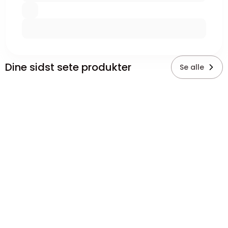
Dine sidst sete produkter
Se alle