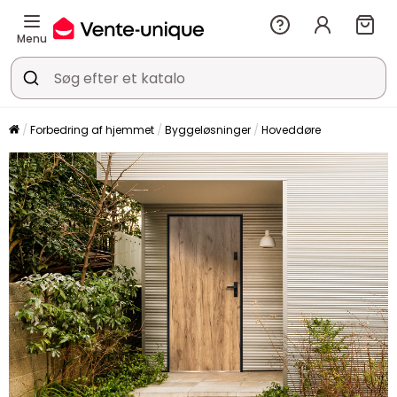
Menu
Forbedring af hjemmet
Byggeløsninger
Hoveddøre