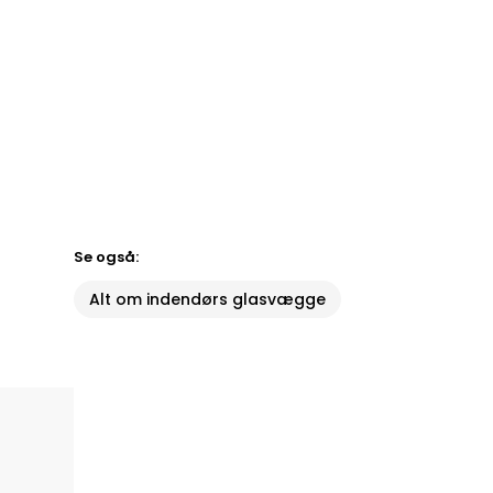
Se også:
Alt om indendørs glasvægge