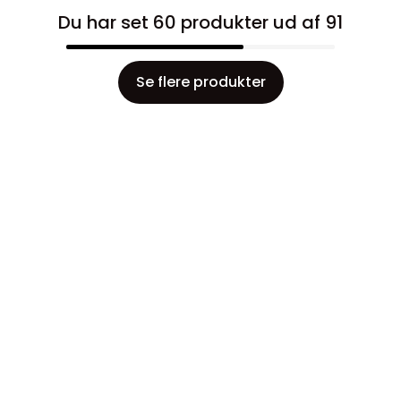
Du har set 60 produkter ud af 91
Se flere produkter