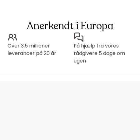
Anerkendt i Europa
Over 3,5 millioner
Få hjælp fra vores
leverancer på 20 år
rådgivere 5 dage om
ugen