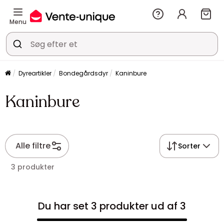
Menu
Dyreartikler
Bondegårdsdyr
Kaninbure
Kaninbure
Alle filtre
Sorter
3 produkter
Du har set 3 produkter ud af 3