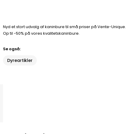
Nyd et stort udvalg af kaninbure til små priser på Vente-Unique.
Op til -50% på vores kvalitetskaninbure.
Se også:
Dyreartikler